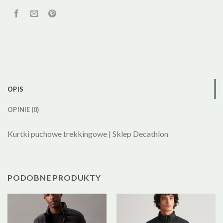
OPIS
OPINIE (0)
Kurtki puchowe trekkingowe | Sklep Decathlon
PODOBNE PRODUKTY