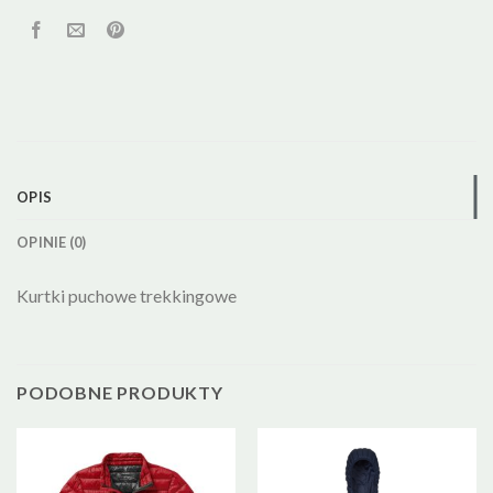
OPIS
OPINIE (0)
Kurtki puchowe trekkingowe
PODOBNE PRODUKTY