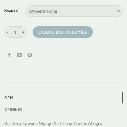
Rozmiar
ilość kurtka puchowa mango
DODAJ DO KOSZYKA
OPIS
OPINIE (0)
Kurtka pikowana Mango XL ? Cena, Opinie Allegro