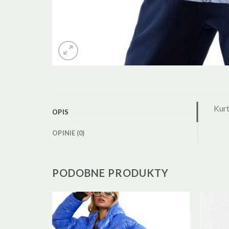
Kur
OPIS
OPINIE (0)
PODOBNE PRODUKTY