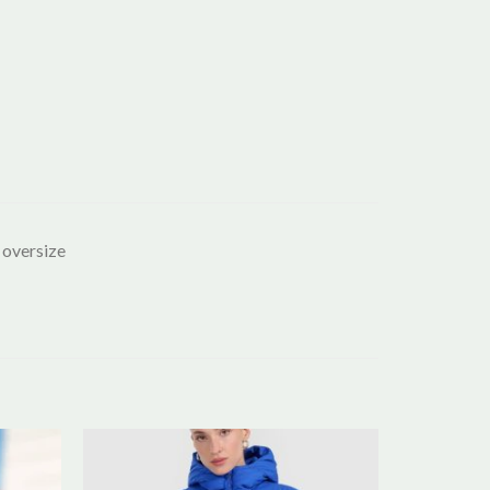
oversize