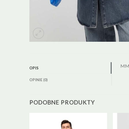
MMC
OPIS
OPINIE (0)
PODOBNE PRODUKTY