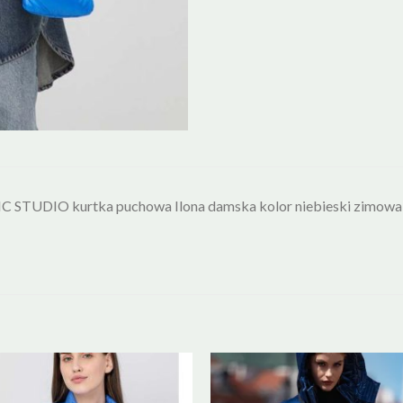
 STUDIO kurtka puchowa Ilona damska kolor niebieski zimowa 