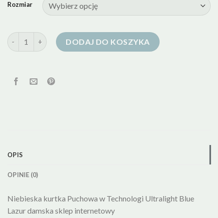
Rozmiar
ilość kurtka puchowa niebieska
DODAJ DO KOSZYKA
OPIS
OPINIE (0)
Niebieska kurtka Puchowa w Technologi Ultralight Blue
Lazur damska sklep internetowy