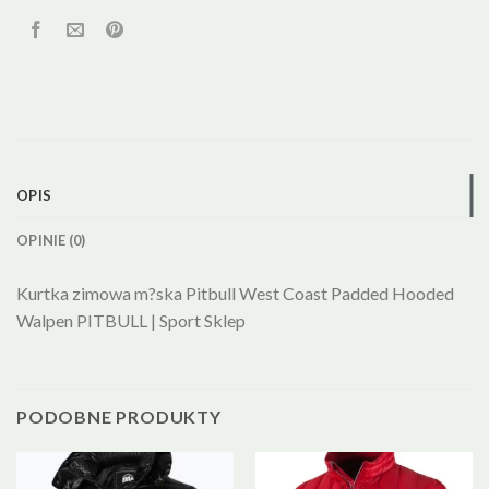
OPIS
OPINIE (0)
Kurtka zimowa m?ska Pitbull West Coast Padded Hooded
Walpen PITBULL | Sport Sklep
PODOBNE PRODUKTY