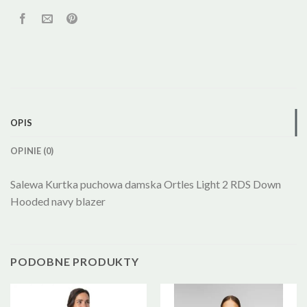
OPIS
OPINIE (0)
Salewa Kurtka puchowa damska Ortles Light 2 RDS Down
Hooded navy blazer
PODOBNE PRODUKTY