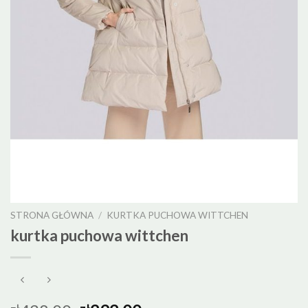
STRONA GŁÓWNA
/
KURTKA PUCHOWA WITTCHEN
kurtka puchowa wittchen