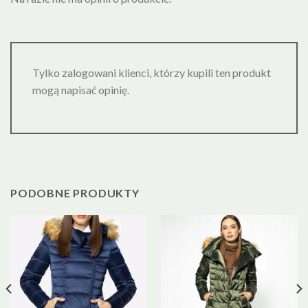
Tylko zalogowani klienci, którzy kupili ten produkt
mogą napisać opinię.
PODOBNE PRODUKTY