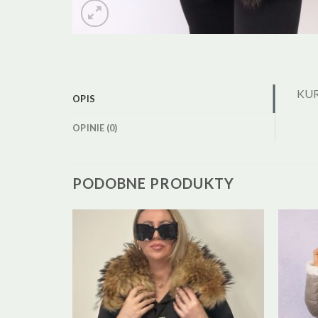
KUR
OPIS
OPINIE (0)
PODOBNE PRODUKTY