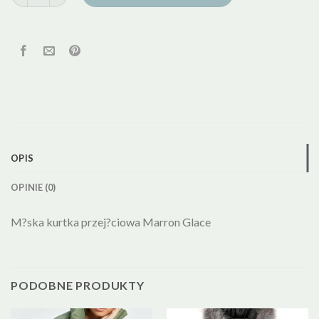
OPIS
OPINIE (0)
M?ska kurtka przej?ciowa Marron Glace
PODOBNE PRODUKTY