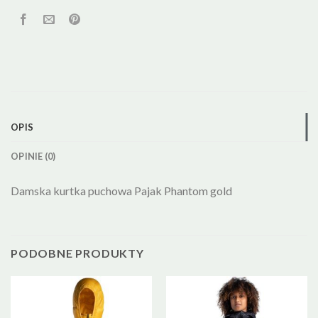
OPIS
OPINIE (0)
Damska kurtka puchowa Pajak Phantom gold
PODOBNE PRODUKTY