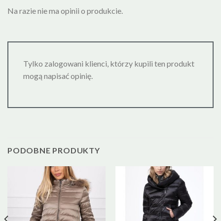
Na razie nie ma opinii o produkcie.
Tylko zalogowani klienci, którzy kupili ten produkt
mogą napisać opinię.
PODOBNE PRODUKTY