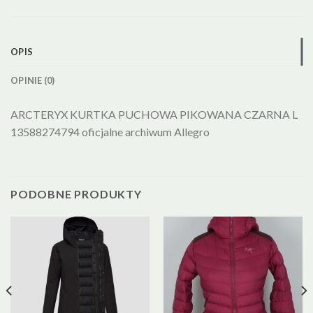
OPIS
OPINIE (0)
ARCTERYX KURTKA PUCHOWA PIKOWANA CZARNA L
13588274794 oficjalne archiwum Allegro
PODOBNE PRODUKTY