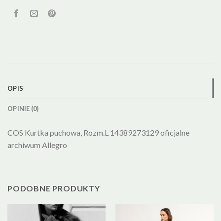
OPIS
OPINIE (0)
COS Kurtka puchowa, Rozm.L 14389273129 oficjalne
archiwum Allegro
PODOBNE PRODUKTY