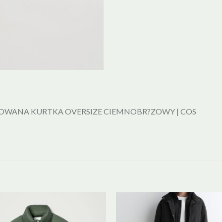
OWANA KURTKA OVERSIZE CIEMNOBR?ZOWY | COS