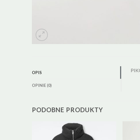
PIK
OPIS
OPINIE (0)
PODOBNE PRODUKTY