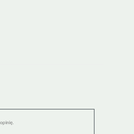
opinię.