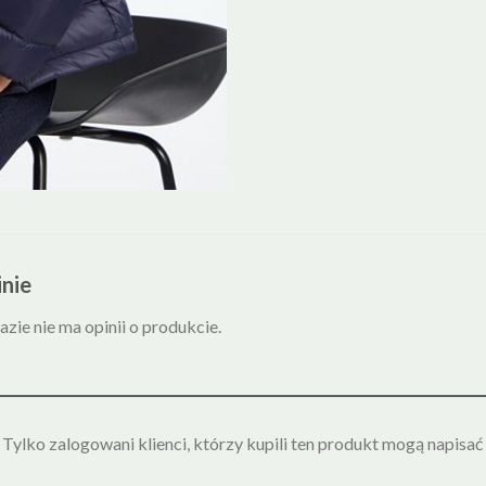
nie
azie nie ma opinii o produkcie.
Tylko zalogowani klienci, którzy kupili ten produkt mogą napisać 