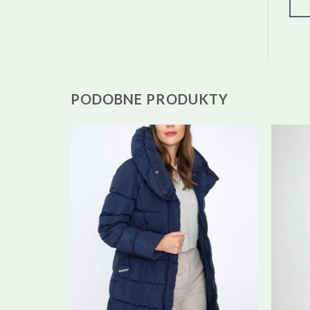
PODOBNE PRODUKTY