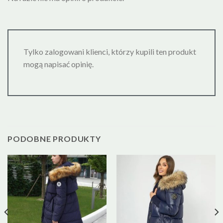
Tylko zalogowani klienci, którzy kupili ten produkt
mogą napisać opinię.
PODOBNE PRODUKTY