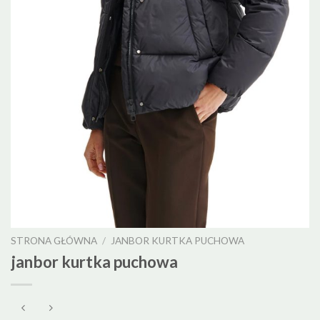
STRONA GŁÓWNA
/
JANBOR KURTKA PUCHOWA
janbor kurtka puchowa