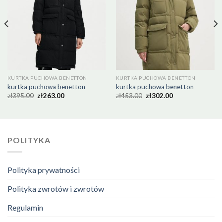
KURTKA PUCHOWA BENETTON
KURTKA PUCHOWA BENETTON
kurtka puchowa benetton
kurtka puchowa benetton
zł
395.00
zł
263.00
zł
453.00
zł
302.00
POLITYKA
Polityka prywatności
Polityka zwrotów i zwrotów
Regulamin