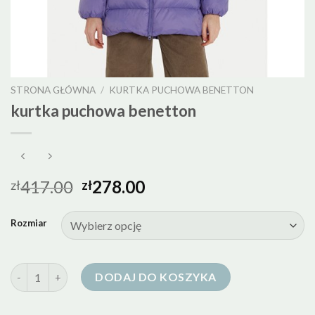
STRONA GŁÓWNA
/
KURTKA PUCHOWA BENETTON
kurtka puchowa benetton
417.00
278.00
zł
zł
Rozmiar
ilość kurtka puchowa benetton
DODAJ DO KOSZYKA