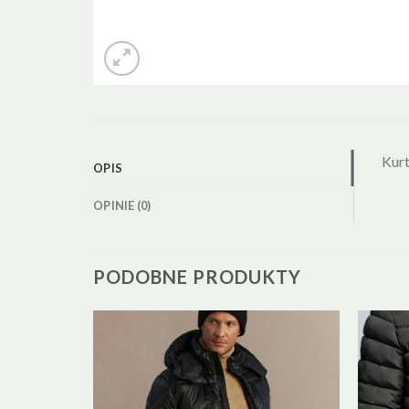
Kur
OPIS
OPINIE (0)
PODOBNE PRODUKTY