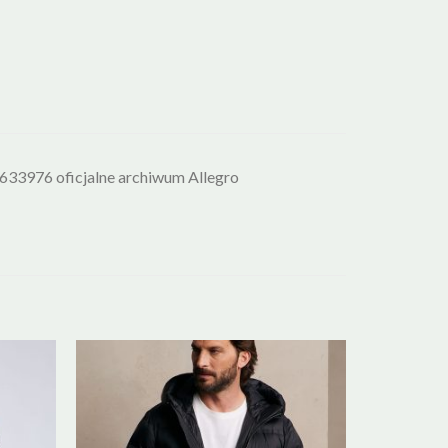
976 oficjalne archiwum Allegro