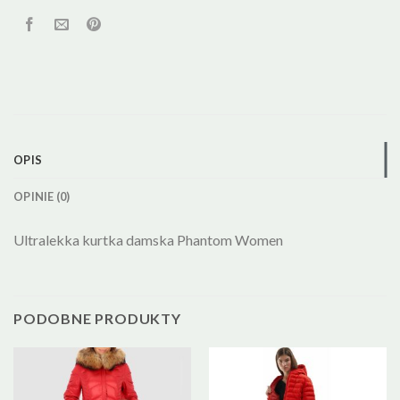
OPIS
OPINIE (0)
Ultralekka kurtka damska Phantom Women
PODOBNE PRODUKTY