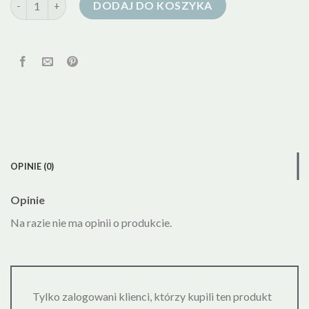
DODAJ DO KOSZYKA
OPINIE (0)
Opinie
Na razie nie ma opinii o produkcie.
Tylko zalogowani klienci, którzy kupili ten produkt