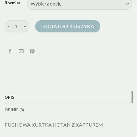
Rozmiar
ilość kurtka puchowa granatowa
DODAJ DO KOSZYKA
OPIS
OPINIE (0)
PUCHOWA KURTKA HOTAN Z KAPTUREM