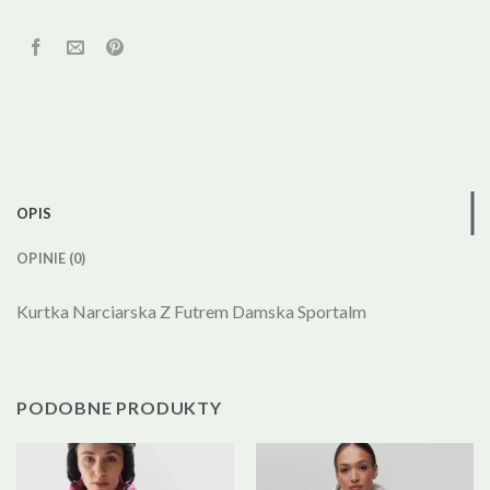
OPIS
OPINIE (0)
Kurtka Narciarska Z Futrem Damska Sportalm
PODOBNE PRODUKTY