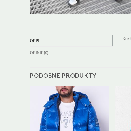
Kurt
OPIS
OPINIE (0)
PODOBNE PRODUKTY