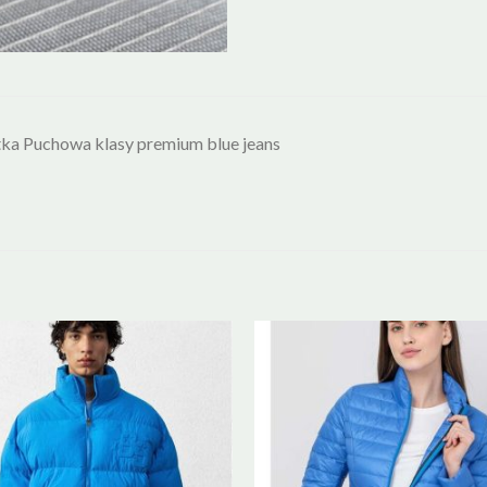
ka Puchowa klasy premium blue jeans