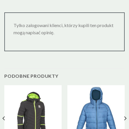
Tylko zalogowani klienci, którzy kupili ten produkt
mogą napisać opinię.
PODOBNE PRODUKTY