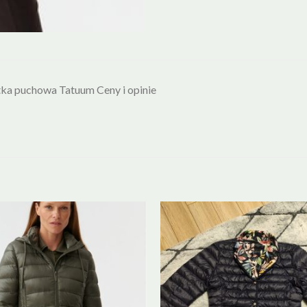
ka puchowa Tatuum Ceny i opinie