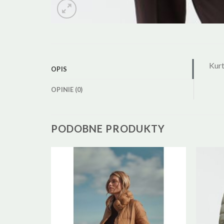
Kurt
OPIS
OPINIE (0)
PODOBNE PRODUKTY