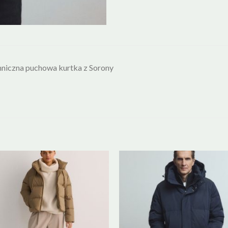
niczna puchowa kurtka z Sorony