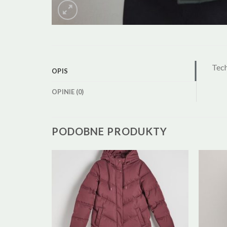
Tech
OPIS
OPINIE (0)
PODOBNE PRODUKTY