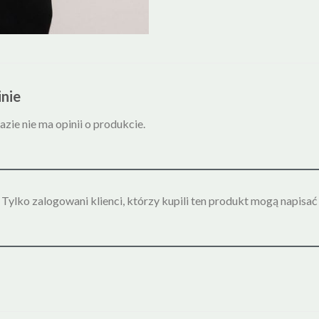
nie
azie nie ma opinii o produkcie.
Tylko zalogowani klienci, którzy kupili ten produkt mogą napisać 