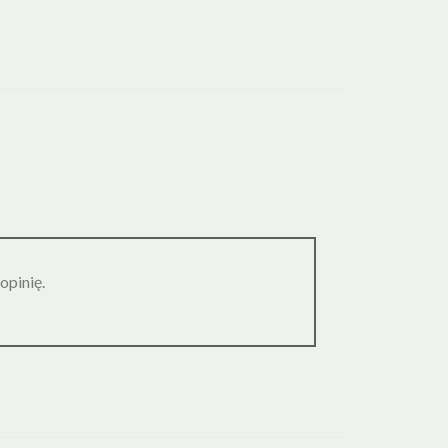
opinię.