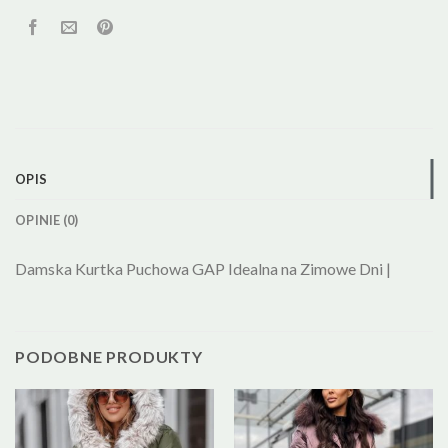
OPIS
OPINIE (0)
Damska Kurtka Puchowa GAP Idealna na Zimowe Dni |
PODOBNE PRODUKTY