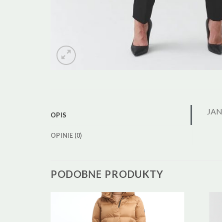
JAN
OPIS
OPINIE (0)
PODOBNE PRODUKTY