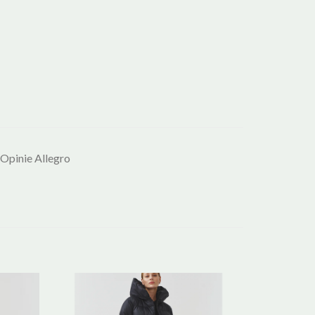
inie Allegro