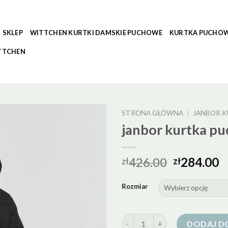
SKLEP
WITTCHEN KURTKI DAMSKIE PUCHOWE
KURTKA PUCHOW
TTCHEN
STRONA GŁÓWNA
/
JANBOR 
janbor kurtka p
426.00
284.00
zł
zł
Rozmiar
ilość janbor kurtka puchowa
DODAJ D