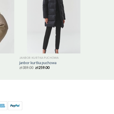
JANBOR KURTKA PUCHOWA
janbor kurtka puchowa
zł
389.00
zł
259.00