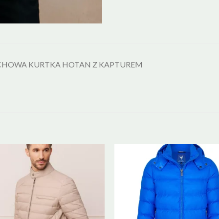
CHOWA KURTKA HOTAN Z KAPTUREM