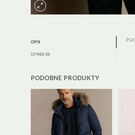
PU
OPIS
OPINIE (0)
PODOBNE PRODUKTY