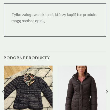
Tylko zalogowani klienci, którzy kupili ten produkt
mogą napisać opinię.
PODOBNE PRODUKTY