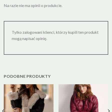
Na razie nie ma opinii o produkcie.
Tylko zalogowani klienci, którzy kupili ten produkt
mogą napisać opinię.
PODOBNE PRODUKTY