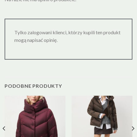
Tylko zalogowani klienci, którzy kupili ten produkt
mogą napisać opinię.
PODOBNE PRODUKTY