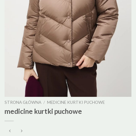
STRONA GŁÓWNA
/
MEDICINE KURTKI PUCHOWE
medicine kurtki puchowe