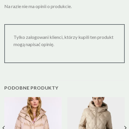
Na razie nie ma opinii o produkcie.
Tylko zalogowani klienci, którzy kupili ten produkt
mogą napisać opinię.
PODOBNE PRODUKTY