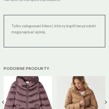
Tylko zalogowani klienci, którzy kupili ten produkt
mogą napisać opinię.
PODOBNE PRODUKTY